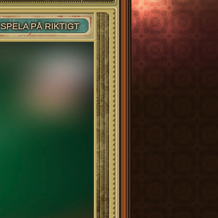
ands)
SPELA PÅ RIKTIGT