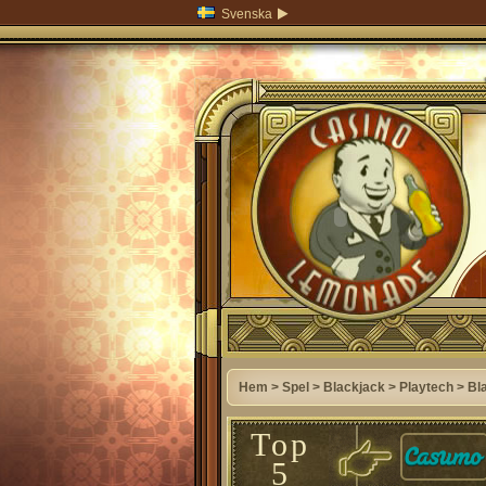
Svenska
Hem
>
Spel
>
Blackjack
>
Playtech
>
Bl
Top
5