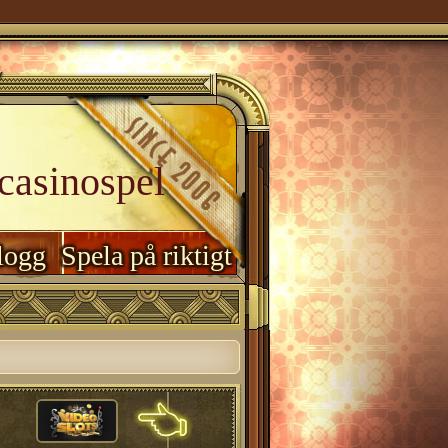
casinospel
logg
Spela på riktigt