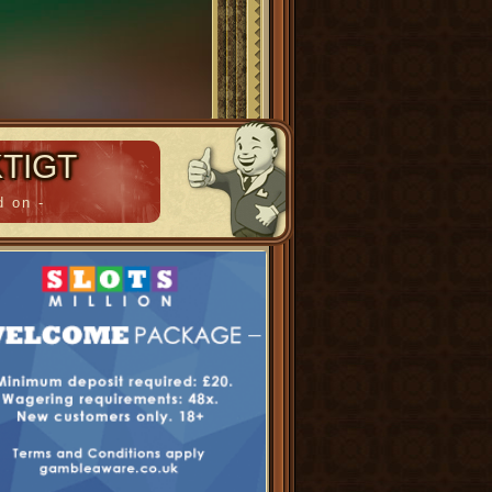
KTIGT
d on -