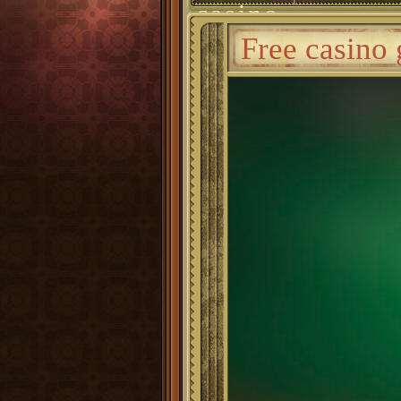
casino
Free casino