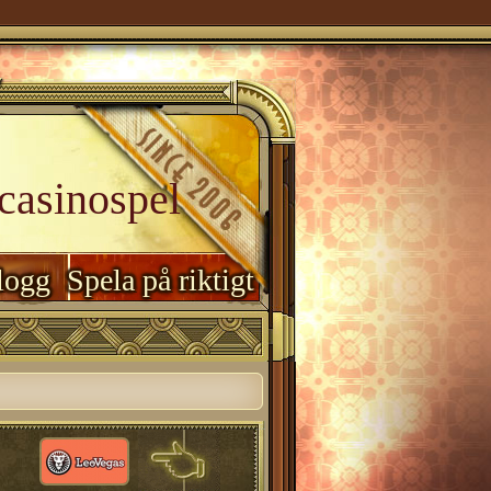
casinospel
logg
Spela på riktigt