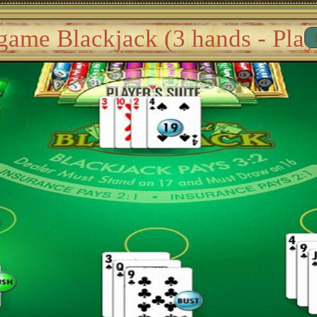
game Blackjack (3 hands - Play