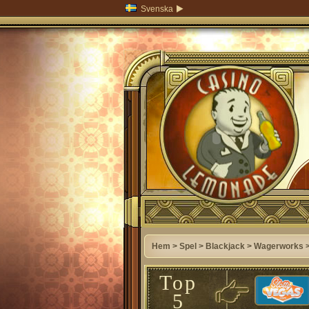
Svenska
Hem
>
Spel
>
Blackjack
>
Wagerworks
Top
5