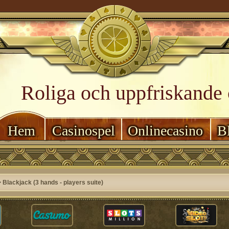
Roliga och uppfriskande 
Hem
Casinospel
Onlinecasino
B
>
Blackjack (3 hands - players suite)