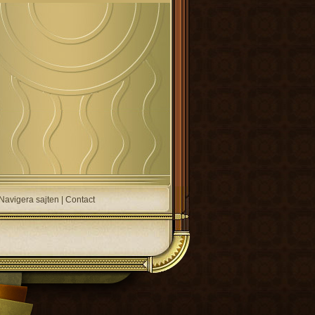
Navigera sajten
|
Contact