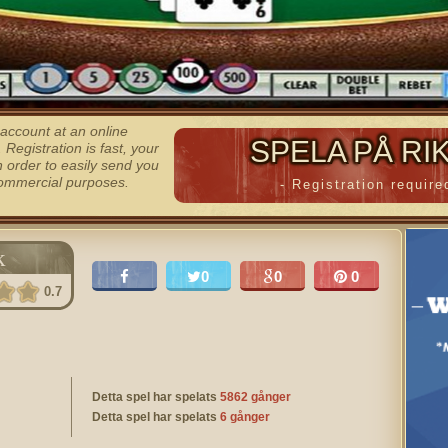
account at an online
SPELA PÅ RI
Registration is fast, your
n order to easily send you
commercial purposes.
- Registration require
k
0
0
0
0.7
Detta spel har spelats
5862 gånger
Detta spel har spelats
6 gånger