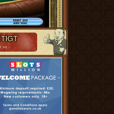
KTIGT
d on -