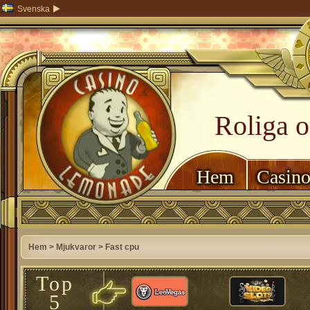
Svenska
Roliga o
Hem
Casino
Hem
>
Mjukvaror
>
Fast cpu
Top
5