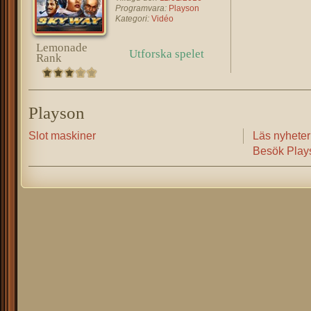
Programvara:
Playson
Kategori:
Vidéo
Lemonade
Utforska spelet
Rank
Playson
Slot maskiner
Läs nyheter
Besök Play