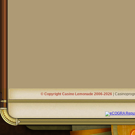
© Copyright
Casino Lemonade
2006-2026
|
Casinoprog