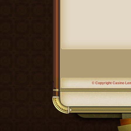
© Copyright
Casino Le