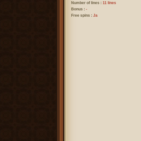
Number of lines :
11 lines
Bonus :
-
Free spins :
Ja