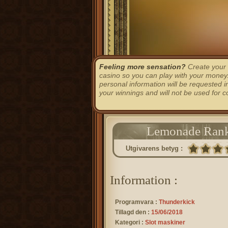
Feeling more sensation?
Create your 
casino so you can play with your money. 
personal information will be requested i
your winnings and will not be used for 
Lemonade Ran
Utgivarens betyg :
Information :
Programvara :
Thunderkick
Tillagd den :
15/06/2018
Kategori :
Slot maskiner