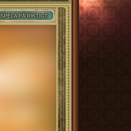
SPELA PÅ RIKTIGT