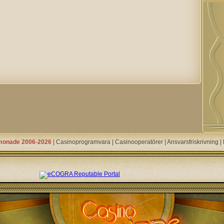
monade
2006-2026
|
Casinoprogramvara
|
Casinooperatörer
|
Ansvarsfriskrivning
|