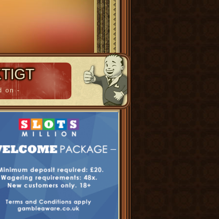
KTIGT
d on -