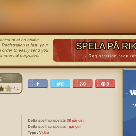
account at an online
SPELA PÅ RI
Registration is fast, your
n order to easily send you
commercial purposes.
- Registration require
k
0
0
0
4.1
Detta spel har spelats
38 gånger
Detta spel har spelats
- gånger
Type :
Vidéo