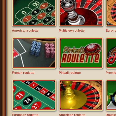
American roulette
Multiview roulette
Euro ro
French roulette
Pinball roulette
Premie
European roulette
American roulette
Double